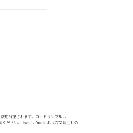
り使用許諾されます。コードサンプルは
ください。Java は Oracle および関連会社の