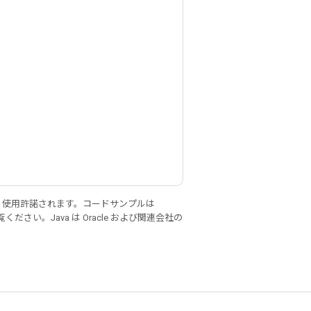
り使用許諾されます。コードサンプルは
ください。Java は Oracle および関連会社の