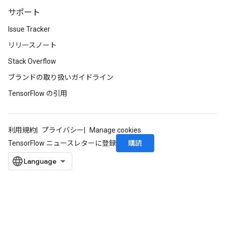
サポート
Issue Tracker
リリースノート
Stack Overflow
ブランドの取り扱いガイドライン
TensorFlow の引用
x
利用規約
プライバシー
Manage cookies
購読
TensorFlow ニュースレターに登録