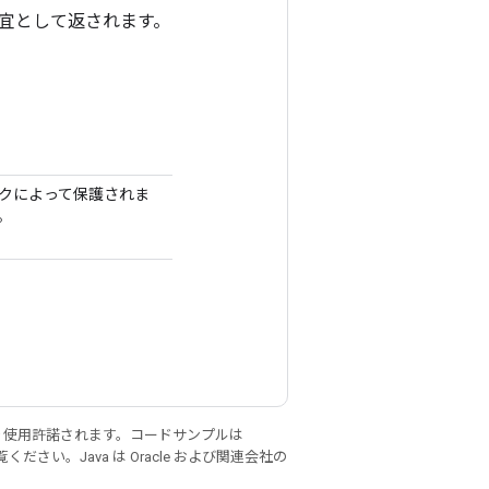
宜として返されます。
ロックによって保護されま
。
り使用許諾されます。コードサンプルは
ください。Java は Oracle および関連会社の