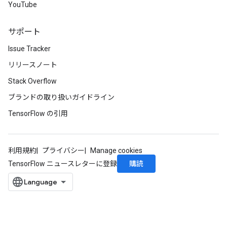
YouTube
サポート
Issue Tracker
リリースノート
Stack Overflow
ブランドの取り扱いガイドライン
TensorFlow の引用
利用規約
プライバシー
Manage cookies
購読
TensorFlow ニュースレターに登録