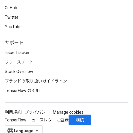
GitHub
Twitter
YouTube
サポート
Issue Tracker
リリースノート
Stack Overflow
ブランドの取り扱いガイドライン
TensorFlow の引用
利用規約
プライバシー
Manage cookies
購読
TensorFlow ニュースレターに登録