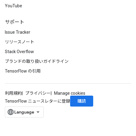
YouTube
サポート
Issue Tracker
リリースノート
Stack Overflow
ブランドの取り扱いガイドライン
TensorFlow の引用
利用規約
プライバシー
Manage cookies
購読
TensorFlow ニュースレターに登録