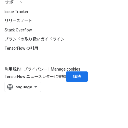
サポート
Issue Tracker
リリースノート
Stack Overflow
ブランドの取り扱いガイドライン
TensorFlow の引用
利用規約
プライバシー
Manage cookies
購読
TensorFlow ニュースレターに登録