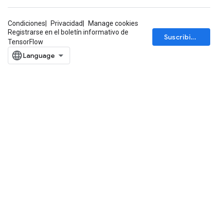
Condiciones
Privacidad
Manage cookies
Registrarse en el boletín informativo de
Suscribirse
TensorFlow