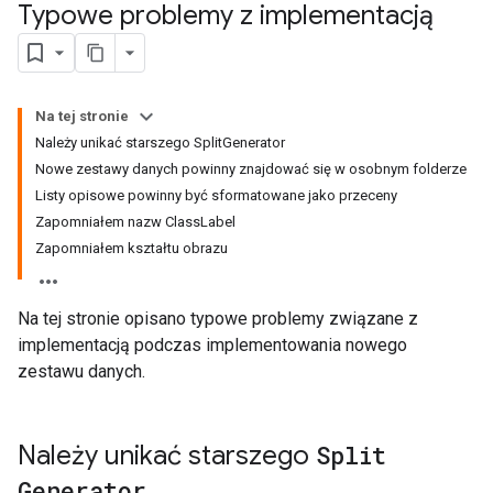
Typowe problemy z implementacją
Na tej stronie
Należy unikać starszego SplitGenerator
Nowe zestawy danych powinny znajdować się w osobnym folderze
Listy opisowe powinny być sformatowane jako przeceny
Zapomniałem nazw ClassLabel
Zapomniałem kształtu obrazu
Na tej stronie opisano typowe problemy związane z
implementacją podczas implementowania nowego
zestawu danych.
Należy unikać starszego
Split
Generator