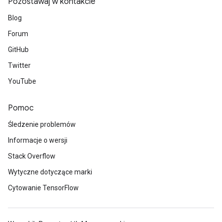
Pozostawaj w kontakcie
Blog
Forum
GitHub
Twitter
YouTube
Pomoc
Śledzenie problemów
Informacje o wersji
Stack Overflow
Wytyczne dotyczące marki
Cytowanie TensorFlow