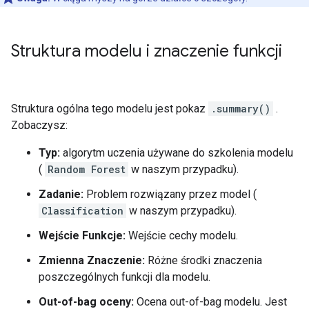
Struktura modelu i znaczenie funkcji
Struktura ogólna tego modelu jest pokaz
.summary()
.
Zobaczysz:
Typ:
algorytm uczenia używane do szkolenia modelu
(
Random Forest
w naszym przypadku).
Zadanie:
Problem rozwiązany przez model (
Classification
w naszym przypadku).
Wejście Funkcje:
Wejście cechy modelu.
Zmienna Znaczenie:
Różne środki znaczenia
poszczególnych funkcji dla modelu.
Out-of-bag oceny:
Ocena out-of-bag modelu. Jest