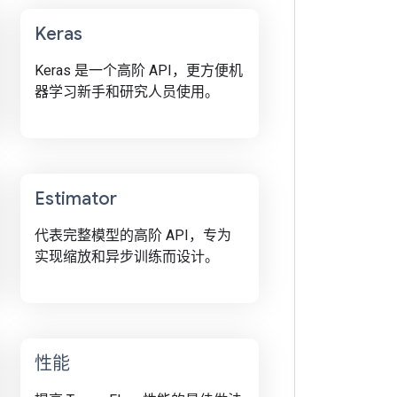
Keras
Keras 是一个高阶 API，更方便机
器学习新手和研究人员使用。
Estimator
代表完整模型的高阶 API，专为
实现缩放和异步训练而设计。
性能