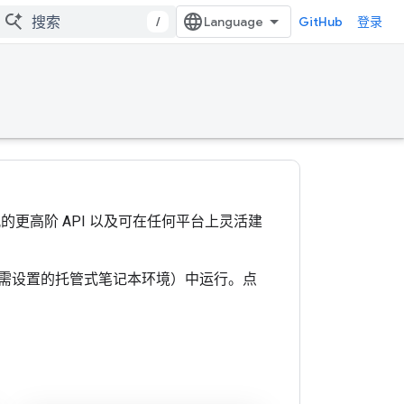
/
GitHub
登录
观的更高阶 API 以及可在任何平台上灵活建
（一种无需设置的托管式笔记本环境）中运行。点