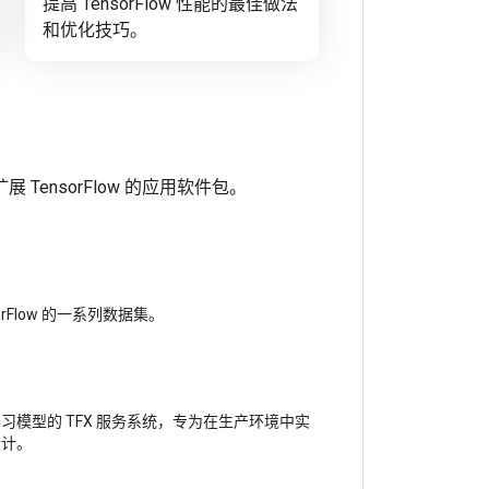
提高 TensorFlow 性能的最佳做法
和优化技巧。
TensorFlow 的应用软件包。
orFlow 的一系列数据集。
习模型的 TFX 服务系统，专为在生产环境中实
设计。