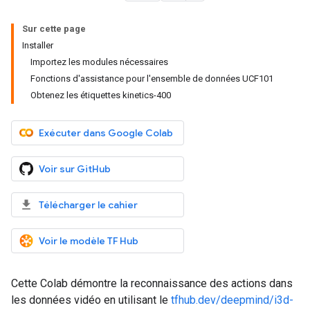
Sur cette page
Installer
Importez les modules nécessaires
Fonctions d'assistance pour l'ensemble de données UCF101
Obtenez les étiquettes kinetics-400
Exécuter dans Google Colab
Voir sur GitHub
Télécharger le cahier
Voir le modèle TF Hub
Cette Colab démontre la reconnaissance des actions dans
les données vidéo en utilisant le
tfhub.dev/deepmind/i3d-