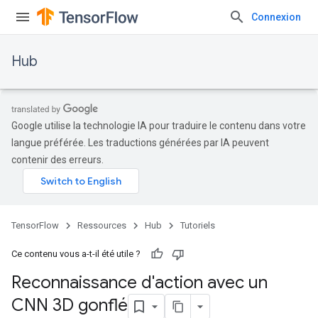
Connexion
Hub
Google utilise la technologie IA pour traduire le contenu dans votre
langue préférée. Les traductions générées par IA peuvent
contenir des erreurs.
TensorFlow
Ressources
Hub
Tutoriels
Ce contenu vous a-t-il été utile ?
Reconnaissance d'action avec un
CNN 3D gonflé