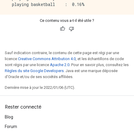
Ce contenu vous a-t-il été utile ?
Sauf indication contraire, le contenu de cette page est régi par une
licence
Creative Commons Attribution 4.0
, et les échantillons de code
sont régis par une licence
Apache 2.0
. Pour en savoir plus, consultez les
Règles du site Google Developers
. Java est une marque déposée
d'Oracle et/ou de ses sociétés affiliées.
Dernière mise à jour le 2022/01/06 (UTC).
Rester connecté
Blog
Forum