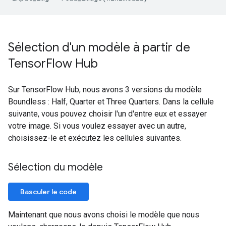
Sélection d'un modèle à partir de
Tensor
Flow Hub
Sur TensorFlow Hub, nous avons 3 versions du modèle
Boundless : Half, Quarter et Three Quarters. Dans la cellule
suivante, vous pouvez choisir l'un d'entre eux et essayer
votre image. Si vous voulez essayer avec un autre,
choisissez-le et exécutez les cellules suivantes.
Sélection du modèle
Basculer le code
Maintenant que nous avons choisi le modèle que nous