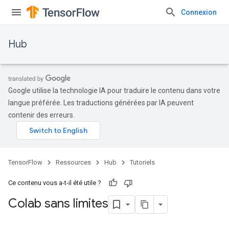
Connexion
Hub
Google utilise la technologie IA pour traduire le contenu dans votre
langue préférée. Les traductions générées par IA peuvent
contenir des erreurs.
TensorFlow
Ressources
Hub
Tutoriels
Ce contenu vous a-t-il été utile ?
Colab sans limites