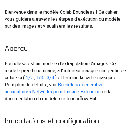
Bienvenue dans le modèle Colab Boundless ! Ce cahier
vous guidera à travers les étapes d'exécution du modèle
sur des images et visualisera les résultats.
Aperçu
Boundless est un modèle d'extrapolation d'images. Ce
modèle prend une image, à l' intérieur masque une partie de
celui - ci (
1/2
,
1/4
,
3/4
) et termine la partie masquée.
Pour plus de détails , voir
Boundless: générative
accusatoires Networks pour
l'
image Extension
ou la
documentation du modèle sur tensorflow Hub.
Importations et configuration