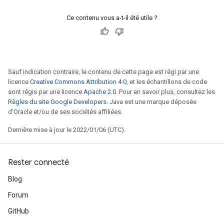
Ce contenu vous a-t-il été utile ?
Sauf indication contraire, le contenu de cette page est régi par une
licence
Creative Commons Attribution 4.0
, et les échantillons de code
sont régis par une licence
Apache 2.0
. Pour en savoir plus, consultez les
Règles du site Google Developers
. Java est une marque déposée
d'Oracle et/ou de ses sociétés affiliées.
Dernière mise à jour le 2022/01/06 (UTC).
Rester connecté
Blog
Forum
GitHub