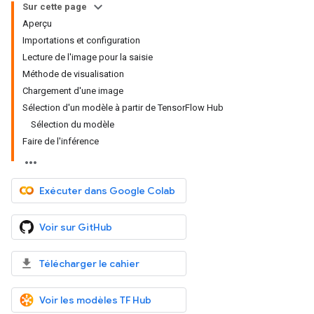
Sur cette page
Aperçu
Importations et configuration
Lecture de l'image pour la saisie
Méthode de visualisation
Chargement d'une image
Sélection d'un modèle à partir de TensorFlow Hub
Sélection du modèle
Faire de l'inférence
Exécuter dans Google Colab
Voir sur GitHub
Télécharger le cahier
Voir les modèles TF Hub