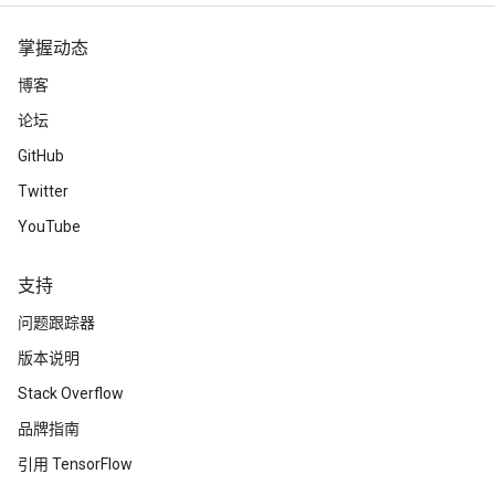
掌握动态
博客
论坛
GitHub
Twitter
YouTube
支持
问题跟踪器
版本说明
Stack Overflow
品牌指南
引用 TensorFlow