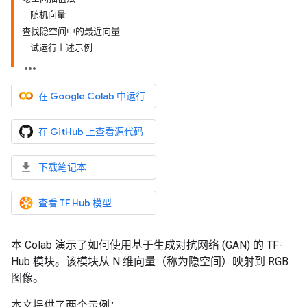
随机向量
查找隐空间中的最近向量
试运行上述示例
在 Google Colab 中运行
在 GitHub 上查看源代码
下载笔记本
查看 TF Hub 模型
本 Colab 演示了如何使用基于生成对抗网络 (GAN) 的 TF-
Hub 模块。该模块从 N 维向量（称为隐空间）映射到 RGB
图像。
本文提供了两个示例：