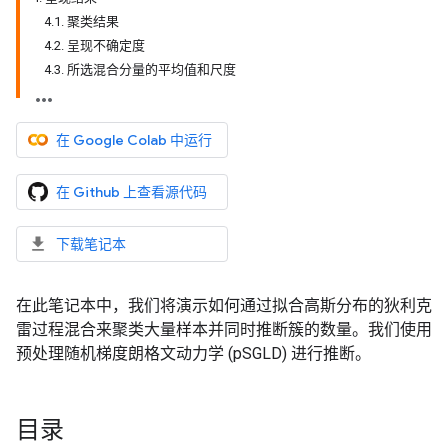
4.1. 聚类结果
4.2. 呈现不确定度
4.3. 所选混合分量的平均值和尺度
在 Google Colab 中运行
在 Github 上查看源代码
下载笔记本
在此笔记本中，我们将演示如何通过拟合高斯分布的狄利克
雷过程混合来聚类大量样本并同时推断簇的数量。我们使用
预处理随机梯度朗格文动力学 (pSGLD) 进行推断。
目录