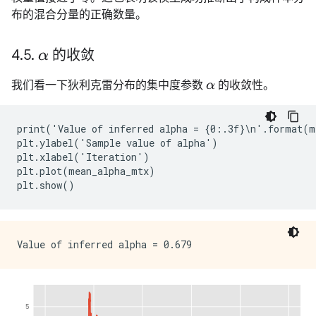
布的混合分量的正确数量。
4
.
5
.
的收敛
α
我们看一下狄利克雷分布的集中度参数
的收敛性。
α
print('Value of inferred alpha = {0:.3f}\n'.format(m
plt.ylabel('Sample value of alpha')

plt.xlabel('Iteration')

plt.plot(mean_alpha_mtx)
