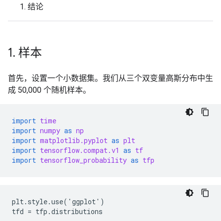
结论
1
.
样本
首先，设置一个小数据集。我们从三个双变量高斯分布中生
成 50,000 个随机样本。
import
time
import
numpy
as
np
import
matplotlib.pyplot
as
plt
import
tensorflow.compat.v1
as
tf
import
tensorflow_probability
as
tfp
plt.style.use('ggplot')
