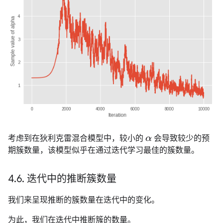
考虑到在狄利克雷混合模型中，较小的
会导致较少的预
α
期簇数量，该模型似乎在通过迭代学习最佳的簇数量。
4
.
6
.
迭代中的推断簇数量
我们来呈现推断的簇数量在迭代中的变化。
为此，我们在迭代中推断簇的数量。