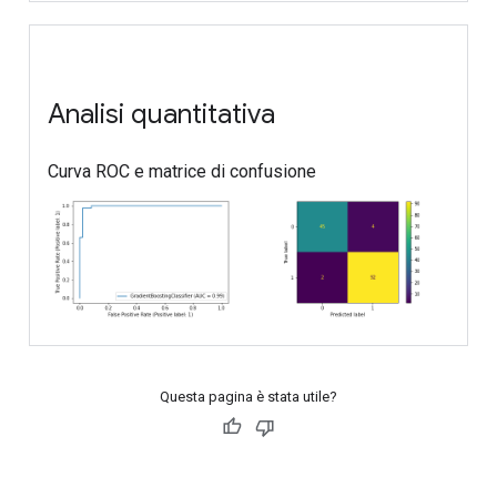
Questa pagina è stata utile?