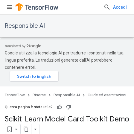
Accedi
Responsible AI
Google utilizza la tecnologia AI per tradurre i contenuti nella tua
lingua preferita. Le traduzioni generate dall'AI potrebbero
contenere errori.
TensorFlow
Risorse
Responsible AI
Guide ed esercitazioni
Questa pagina è stata utile?
Scikit-Learn Model Card Toolkit Demo