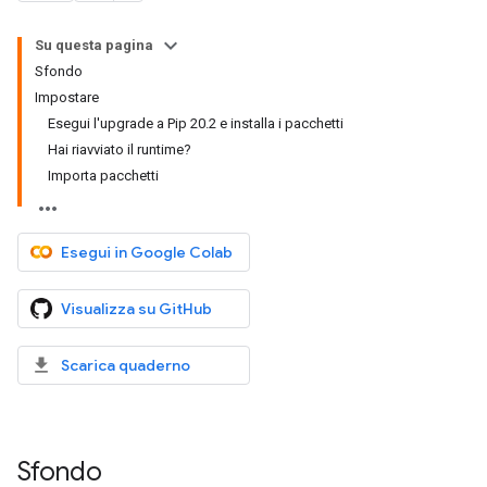
Su questa pagina
Sfondo
Impostare
Esegui l'upgrade a Pip 20.2 e installa i pacchetti
Hai riavviato il runtime?
Importa pacchetti
Esegui in Google Colab
Visualizza su GitHub
Scarica quaderno
Sfondo