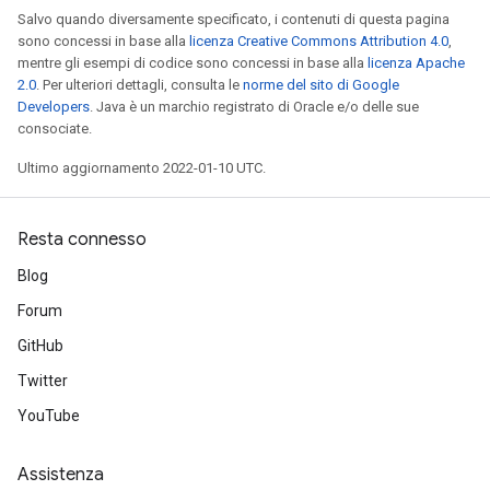
Salvo quando diversamente specificato, i contenuti di questa pagina
sono concessi in base alla
licenza Creative Commons Attribution 4.0
,
mentre gli esempi di codice sono concessi in base alla
licenza Apache
2.0
. Per ulteriori dettagli, consulta le
norme del sito di Google
Developers
. Java è un marchio registrato di Oracle e/o delle sue
consociate.
Ultimo aggiornamento 2022-01-10 UTC.
Resta connesso
Blog
Forum
GitHub
Twitter
YouTube
Assistenza