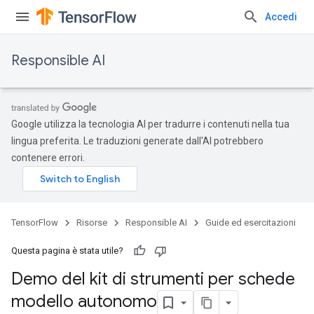
Accedi
Responsible AI
Google utilizza la tecnologia AI per tradurre i contenuti nella tua
lingua preferita. Le traduzioni generate dall'AI potrebbero
contenere errori.
TensorFlow
Risorse
Responsible AI
Guide ed esercitazioni
Questa pagina è stata utile?
Demo del kit di strumenti per schede
modello autonomo