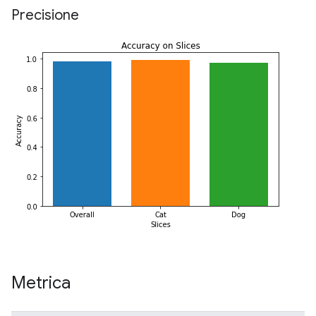
Precisione
Metrica