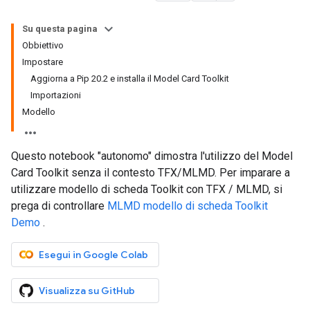
Su questa pagina
Obbiettivo
Impostare
Aggiorna a Pip 20.2 e installa il Model Card Toolkit
Importazioni
Modello
Questo notebook "autonomo" dimostra l'utilizzo del Model
Card Toolkit senza il contesto TFX/MLMD. Per imparare a
utilizzare modello di scheda Toolkit con TFX / MLMD, si
prega di controllare
MLMD modello di scheda Toolkit
Demo
.
Esegui in Google Colab
Visualizza su GitHub