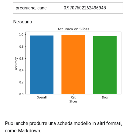
Puoi anche produrre una scheda modello in altri formati,
come Markdown.