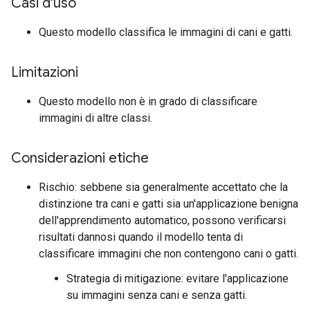
Casi d'uso
Questo modello classifica le immagini di cani e gatti.
Limitazioni
Questo modello non è in grado di classificare
immagini di altre classi.
Considerazioni etiche
Rischio: sebbene sia generalmente accettato che la
distinzione tra cani e gatti sia un'applicazione benigna
dell'apprendimento automatico, possono verificarsi
risultati dannosi quando il modello tenta di
classificare immagini che non contengono cani o gatti.
Strategia di mitigazione: evitare l'applicazione
su immagini senza cani e senza gatti.