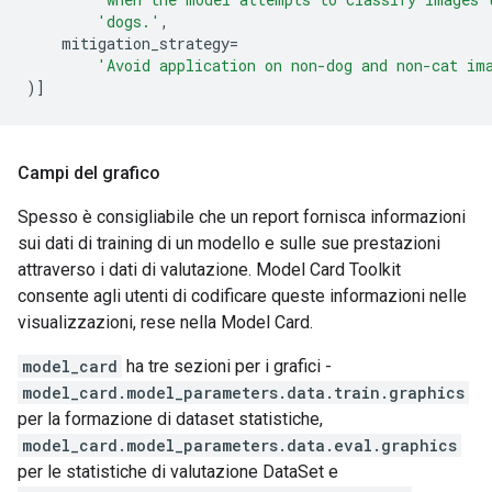
'dogs.'
,
    mitigation_strategy
=
'Avoid application on non-dog and non-cat im
)]
Campi del grafico
Spesso è consigliabile che un report fornisca informazioni
sui dati di training di un modello e sulle sue prestazioni
attraverso i dati di valutazione. Model Card Toolkit
consente agli utenti di codificare queste informazioni nelle
visualizzazioni, rese nella Model Card.
model_card
ha tre sezioni per i grafici -
model_card.model_parameters.data.train.graphics
per la formazione di dataset statistiche,
model_card.model_parameters.data.eval.graphics
per le statistiche di valutazione DataSet e