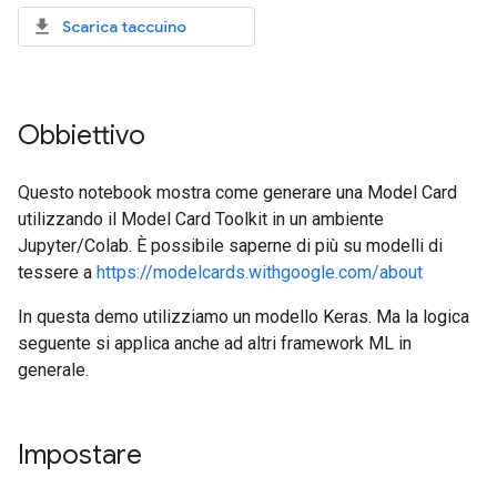
Scarica taccuino
Obbiettivo
Questo notebook mostra come generare una Model Card
utilizzando il Model Card Toolkit in un ambiente
Jupyter/Colab. È possibile saperne di più su modelli di
tessere a
https://modelcards.withgoogle.com/about
In questa demo utilizziamo un modello Keras. Ma la logica
seguente si applica anche ad altri framework ML in
generale.
Impostare