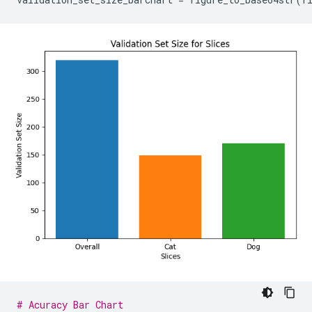
# Acuracy Bar Chart