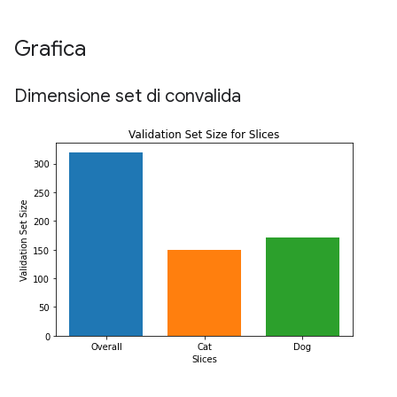
Grafica
Dimensione set di convalida