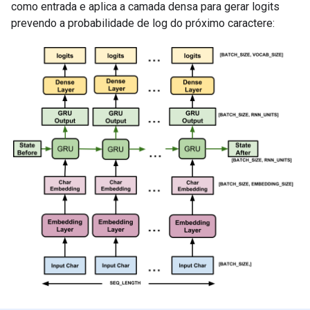
como entrada e aplica a camada densa para gerar logits
prevendo a probabilidade de log do próximo caractere: