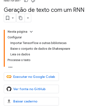
Isso foi útil?
Geração de texto com um RNN
Nesta página
Configurar
Importar TensorFlow e outras bibliotecas
Baixe o conjunto de dados de Shakespeare
Leia os dados
Processe o texto
Executar no Google Colab
Ver fonte no GitHub
Baixar caderno