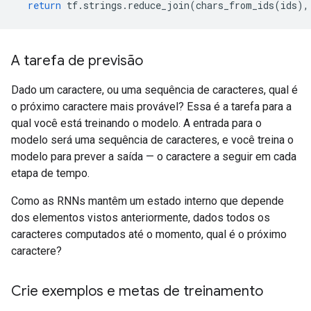
return
 tf
.
strings
.
reduce_join
(
chars_from_ids
(
ids
),
A tarefa de previsão
Dado um caractere, ou uma sequência de caracteres, qual é
o próximo caractere mais provável? Essa é a tarefa para a
qual você está treinando o modelo. A entrada para o
modelo será uma sequência de caracteres, e você treina o
modelo para prever a saída — o caractere a seguir em cada
etapa de tempo.
Como as RNNs mantêm um estado interno que depende
dos elementos vistos anteriormente, dados todos os
caracteres computados até o momento, qual é o próximo
caractere?
Crie exemplos e metas de treinamento