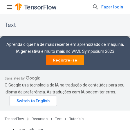
Fazer login
Text
Aprenda o que há de mais recente em aprendizado de máquina,
IA generativa e muito mais no WiML Symposium 2023
Registre-se
O Google usa tecnologia de IA na tradução de conteúdos para seu
idioma de preferência. As traduções com IA podem ter erros.
TensorFlow
Recursos
Text
Tutoriais