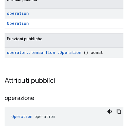
operation
Operation
Funzioni pubbliche
operator
::
tensorflow
::
Operation
() const
Attributi pubblici
operazione
Operation
 operation