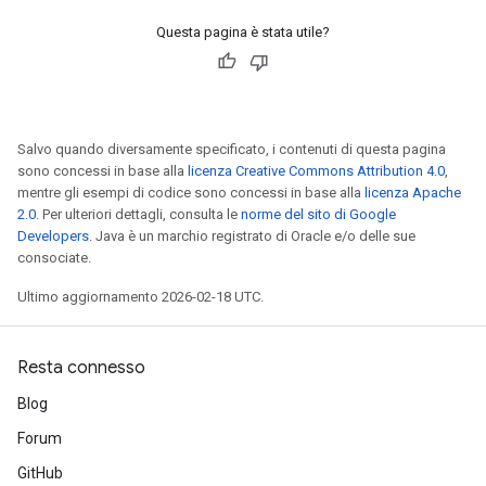
Questa pagina è stata utile?
Salvo quando diversamente specificato, i contenuti di questa pagina
sono concessi in base alla
licenza Creative Commons Attribution 4.0
,
mentre gli esempi di codice sono concessi in base alla
licenza Apache
2.0
. Per ulteriori dettagli, consulta le
norme del sito di Google
Developers
. Java è un marchio registrato di Oracle e/o delle sue
consociate.
Ultimo aggiornamento 2026-02-18 UTC.
Resta connesso
Blog
Forum
GitHub