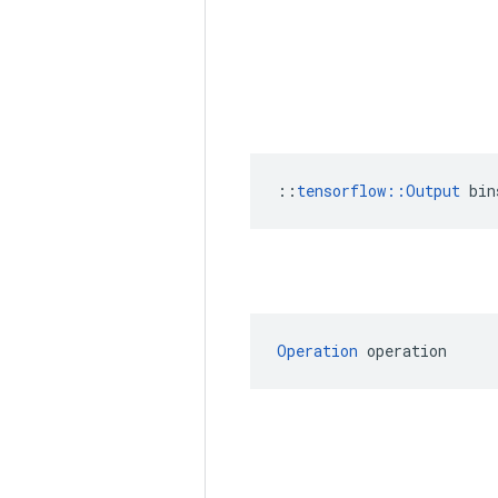
::
tensorflow::Output
 bin
Operation
 operation