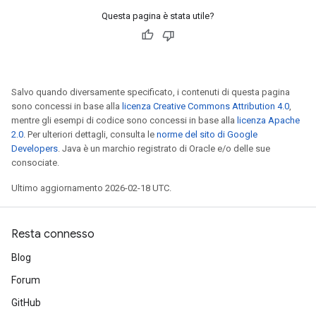
Questa pagina è stata utile?
Salvo quando diversamente specificato, i contenuti di questa pagina
sono concessi in base alla
licenza Creative Commons Attribution 4.0
,
mentre gli esempi di codice sono concessi in base alla
licenza Apache
2.0
. Per ulteriori dettagli, consulta le
norme del sito di Google
Developers
. Java è un marchio registrato di Oracle e/o delle sue
consociate.
Ultimo aggiornamento 2026-02-18 UTC.
Resta connesso
Blog
Forum
GitHub