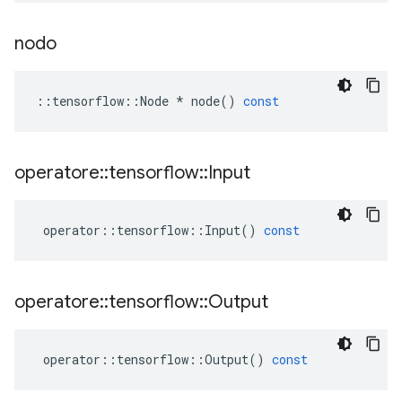
nodo
::
tensorflow
::
Node
*
node
()
const
operatore
::
tensorflow
::
Input
operator
::
tensorflow
::
Input
()
const
operatore
::
tensorflow
::
Output
operator
::
tensorflow
::
Output
()
const