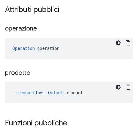
Attributi pubblici
operazione
Operation
 operation
prodotto
::
tensorflow::Output
 product
Funzioni pubbliche