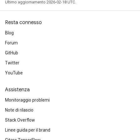
Ultimo aggiornamento 2026-02-18 UTC.
Resta connesso
Blog
Forum
GitHub
Twitter
YouTube
Assistenza
Monitoraggio problemi
Note di rilascio
Stack Overflow
Linee guida per il brand