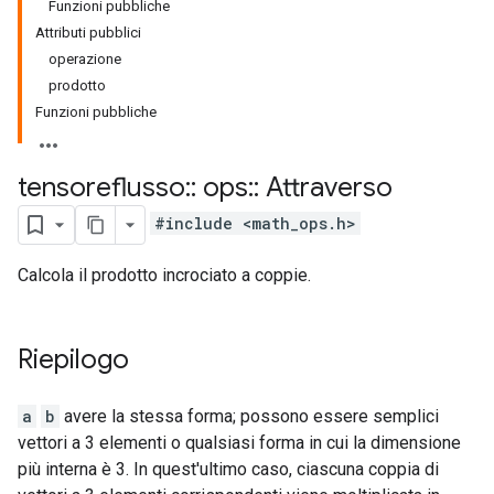
Funzioni pubbliche
Attributi pubblici
operazione
prodotto
Funzioni pubbliche
tensoreflusso
::
ops
::
Attraverso
#include <math_ops.h>
Calcola il prodotto incrociato a coppie.
Riepilogo
a
b
avere la stessa forma; possono essere semplici
vettori a 3 elementi o qualsiasi forma in cui la dimensione
più interna è 3. In quest'ultimo caso, ciascuna coppia di