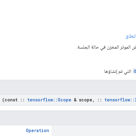
لنطاق
 الموتر المخزن في حالة الجلسة.
التي تم إنشاؤها
(const
::
tensorflow
::
Scope
& scope
,
::
tensorflow
::
Operation