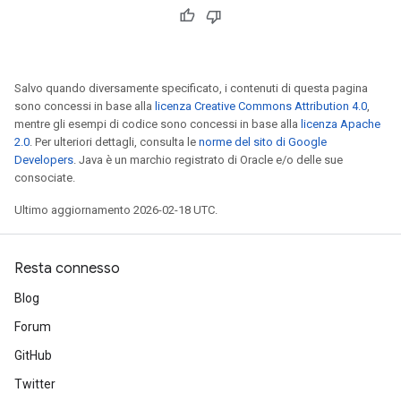
Salvo quando diversamente specificato, i contenuti di questa pagina
sono concessi in base alla
licenza Creative Commons Attribution 4.0
,
mentre gli esempi di codice sono concessi in base alla
licenza Apache
2.0
. Per ulteriori dettagli, consulta le
norme del sito di Google
Developers
. Java è un marchio registrato di Oracle e/o delle sue
consociate.
Ultimo aggiornamento 2026-02-18 UTC.
Resta connesso
Blog
Forum
GitHub
Twitter