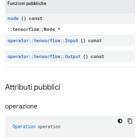
Funzioni pubbliche
node
() const
::tensorflow::Node *
operator
::
tensorflow
::
Input
() const
operator
::
tensorflow
::
Output
() const
Attributi pubblici
operazione
Operation
 operation