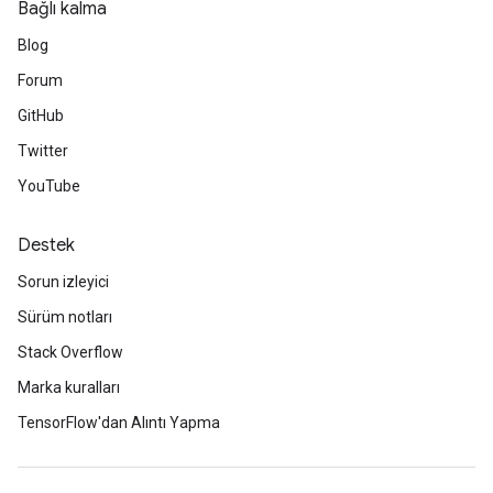
Bağlı kalma
Blog
Forum
GitHub
Twitter
YouTube
Destek
Sorun izleyici
Sürüm notları
Stack Overflow
Marka kuralları
TensorFlow'dan Alıntı Yapma