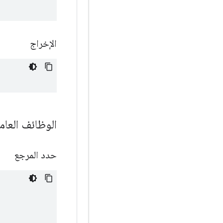
الإخراج
الوظائف العام
حدد المرجع