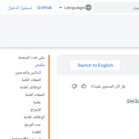
GitHub
تسجيل الدخول
على هذه الصفحة
ملخص
البنائين والمدمرين
الصفات العامة
هل كان المحتوى مفيدًا؟
الوظائف العامة
الصفات العامة
#incl
عملية
الإخراج
الوظائف العامة
حدد المرجع
العقدة