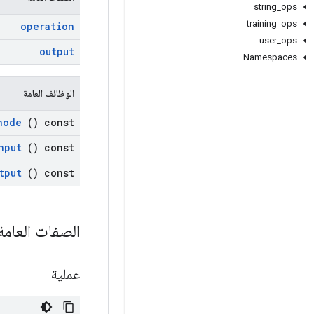
string
_
ops
training
_
ops
operation
user
_
ops
output
Namespaces
الوظائف العامة
node
() const
nput
() const
tput
() const
الصفات العام
عملية