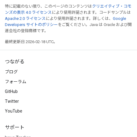
特に記載のない限り、このページのコンテンツは
クリエイティブ・コモ
ンズの表示 4.0 ライセンス
により使用許諾されます。コードサンプルは
Apache 2.0 ライセンス
により使用許諾されます。詳しくは、
Google
Developers サイトのポリシー
をご覧ください。Java は Oracle および関
連会社の登録商標です。
最終更新日 2026-02-18 UTC。
つながる
ブログ
フォーラム
GitHub
Twitter
YouTube
サポート