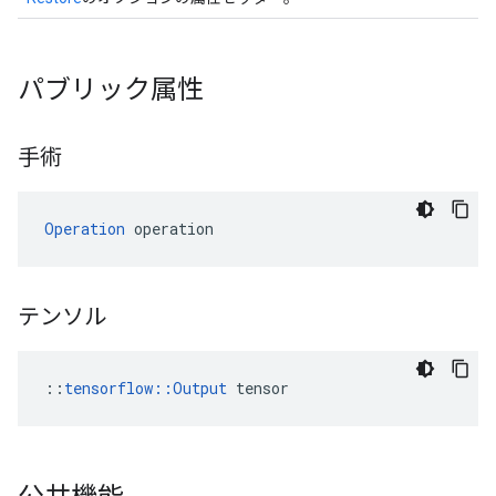
パブリック属性
手術
Operation
 operation
テンソル
::
tensorflow::Output
 tensor