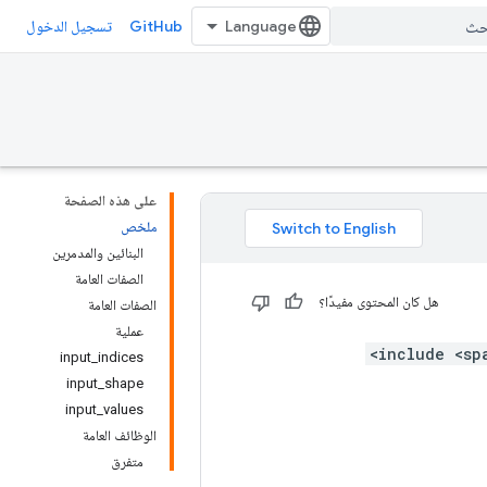
GitHub
تسجيل الدخول
على هذه الصفحة
ملخص
البنائين والمدمرين
الصفات العامة
هل كان المحتوى مفيدًا؟
الصفات العامة
عملية
input_indices
input_shape
input_values
الوظائف العامة
متفرق