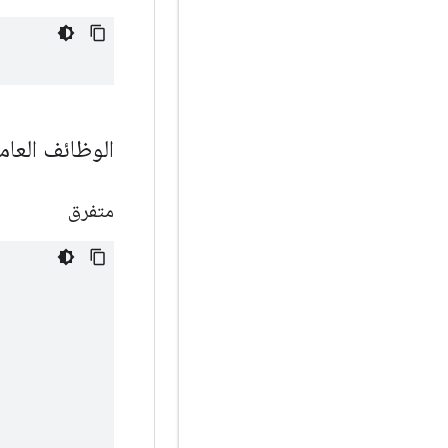
الوظائف العام
متفرق