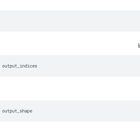
 output_indices
 output_shape