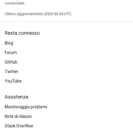
consociate.
Ultimo aggiornamento 2026-03-04 UTC.
Resta connesso
Blog
Forum
GitHub
Twitter
YouTube
Assistenza
Monitoraggio problemi
Note di rilascio
Stack Overflow