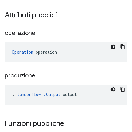
Attributi pubblici
operazione
Operation
 operation
produzione
::
tensorflow::Output
 output
Funzioni pubbliche