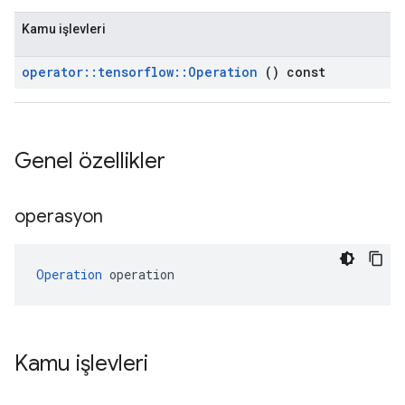
Kamu işlevleri
operator
::
tensorflow
::
Operation
() const
Genel özellikler
operasyon
Operation
 operation
Kamu işlevleri