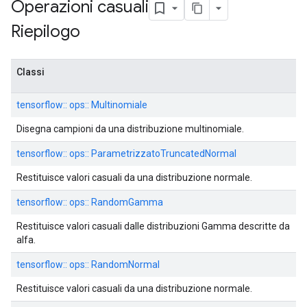
Operazioni casuali
Riepilogo
Classi
tensorflow:: ops:: Multinomiale
Disegna campioni da una distribuzione multinomiale.
tensorflow:: ops:: ParametrizzatoTruncatedNormal
Restituisce valori casuali da una distribuzione normale.
tensorflow:: ops:: RandomGamma
Restituisce valori casuali dalle distribuzioni Gamma descritte da
alfa.
tensorflow:: ops:: RandomNormal
Restituisce valori casuali da una distribuzione normale.