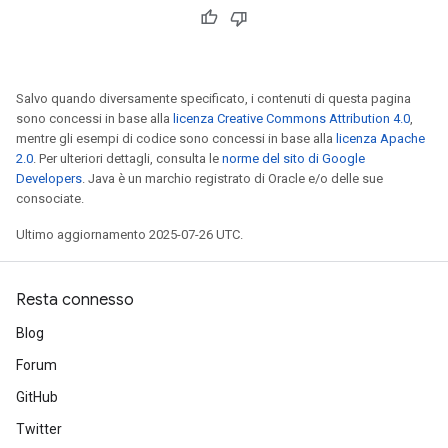
Salvo quando diversamente specificato, i contenuti di questa pagina
sono concessi in base alla
licenza Creative Commons Attribution 4.0
,
mentre gli esempi di codice sono concessi in base alla
licenza Apache
2.0
. Per ulteriori dettagli, consulta le
norme del sito di Google
Developers
. Java è un marchio registrato di Oracle e/o delle sue
consociate.
Ultimo aggiornamento 2025-07-26 UTC.
Resta connesso
Blog
Forum
GitHub
Twitter