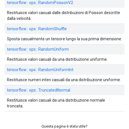
tensorflow:: ops:: RandomPoissonV2
Restituisce valori casuali dalle distribuzioni di Poisson descritte
dalla velocità.
tensorflow:: ops:: RandomShuffle
Sposta casualmente un tensore lungo la sua prima dimensione.
tensorflow:: ops:: RandomUniform
Restituisce valori casuali da una distribuzione uniforme.
tensorflow:: ops:: RandomUniformInt
Restituisce numeri interi casuali da una distribuzione uniforme.
tensorflow:: ops:: TruncatedNormal
Restituisce valori casuali da una distribuzione normale
troncata.
Questa pagina è stata utile?