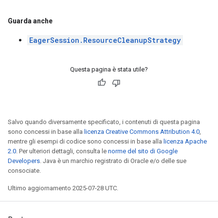
Guarda anche
EagerSession.ResourceCleanupStrategy
Questa pagina è stata utile?
Salvo quando diversamente specificato, i contenuti di questa pagina
sono concessi in base alla
licenza Creative Commons Attribution 4.0
,
mentre gli esempi di codice sono concessi in base alla
licenza Apache
2.0
. Per ulteriori dettagli, consulta le
norme del sito di Google
Developers
. Java è un marchio registrato di Oracle e/o delle sue
consociate.
Ultimo aggiornamento 2025-07-28 UTC.