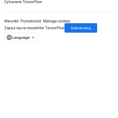
Cytowanie TensorFlow
Warunki
Prywatność
Manage cookies
Subskrybuj
Zapisz się na newsletter TensorFlow