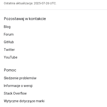
Ostatnia aktualizacja: 2025-07-26 UTC.
Pozostawaj w kontakcie
Blog
Forum
GitHub
Twitter
YouTube
Pomoc
Śledzenie problemów
Informacje o wersji
Stack Overflow
Wytyczne dotyczące marki