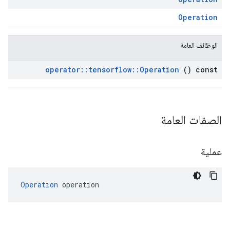
Operation
الوظائف العامة
operator
::
tensorflow
::
Operation
() const
الصفات العامة
عملية
Operation
 operation