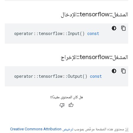
المشغل
::
tensorflow
::
الإدخال
operator
::
tensorflow
::
Input
()
const
المشغل
::
tensorflow
::
الإخراج
operator
::
tensorflow
::
Output
()
const
هل كان المحتوى مفيدًا؟
إنّ محتوى هذه الصفحة مرخّص بموجب
ترخيص Creative Commons Attribution