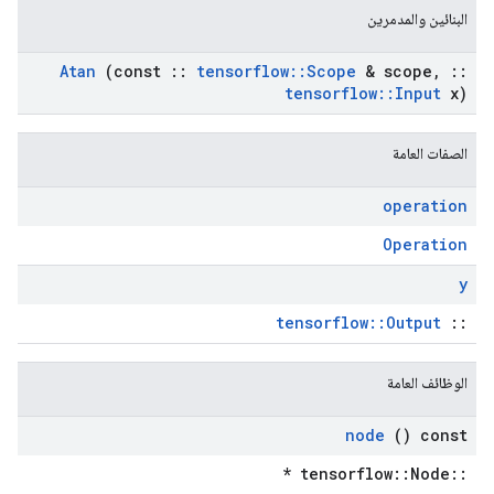
البنائين والمدمرين
Atan
(const
::
tensorflow
::
Scope
& scope
,
::
tensorflow
::
Input
x)
الصفات العامة
operation
Operation
y
tensorflow::Output
::
الوظائف العامة
node
() const
::tensorflow::Node *