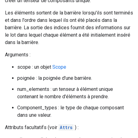
créer un tenseur de composants unique.
Les éléments sortent de la barrière lorsqu'ils sont terminés
et dans l'ordre dans lequel ils ont été placés dans la
barrière. La sortie des indices fournit des informations sur
le lot dans lequel chaque élément a été initialement inséré
dans la barrière.
Arguments :
scope : un objet
Scope
poignée : la poignée d'une barrière.
num_elements : un tenseur à élément unique
contenant le nombre d'éléments à prendre.
Component_types : le type de chaque composant
dans une valeur.
Attributs facultatifs (voir
Attrs
) :