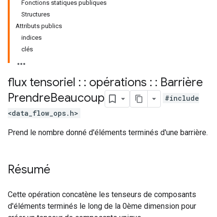
Fonctions statiques publiques
Structures
Attributs publics
indices
clés
flux tensoriel : : opérations : : Barrière
Prendre
Beaucoup
#include
<data_flow_ops.h>
Prend le nombre donné d'éléments terminés d'une barrière.
Résumé
Cette opération concatène les tenseurs de composants
d'éléments terminés le long de la 0ème dimension pour