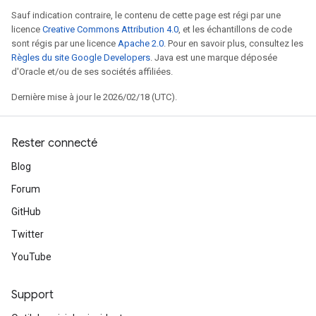
Sauf indication contraire, le contenu de cette page est régi par une
licence
Creative Commons Attribution 4.0
, et les échantillons de code
sont régis par une licence
Apache 2.0
. Pour en savoir plus, consultez les
Règles du site Google Developers
. Java est une marque déposée
d'Oracle et/ou de ses sociétés affiliées.
Dernière mise à jour le 2026/02/18 (UTC).
Rester connecté
Blog
Forum
GitHub
Twitter
YouTube
Support