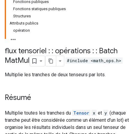
Fonctions publiques
Fonctions statiques publiques
Structures
Attributs publics
opération
flux tensoriel : : opérations : : Batch
Mat
Mul
#include <math_ops.h>
Multiplie les tranches de deux tenseurs par lots.
Résumé
Multiplie toutes les tranches du
Tensor
x
et
y
(chaque
tranche peut être considérée comme un élément d'un lot) et
organise les résultats individuels dans un seul tenseur de