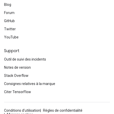
Blog
Forum
GitHub
Twitter
YouTube
Support
Outil de suivi des incidents
Notes de version
Stack Overflow
Consignes relatives à la marque
Citer TensorFlow
Conditions d'utilisation
Règles de confidentialité