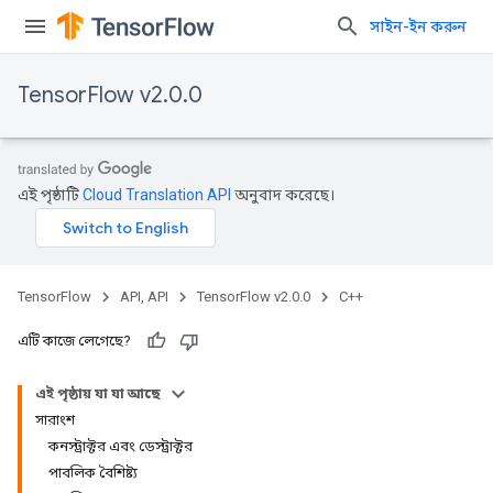
সাইন-ইন করুন
TensorFlow v2.0.0
এই পৃষ্ঠাটি
Cloud Translation API
অনুবাদ করেছে।
TensorFlow
API, API
TensorFlow v2.0.0
C++
এটি কাজে লেগেছে?
এই পৃষ্ঠায় যা যা আছে
সারাংশ
কনস্ট্রাক্টর এবং ডেস্ট্রাক্টর
পাবলিক বৈশিষ্ট্য