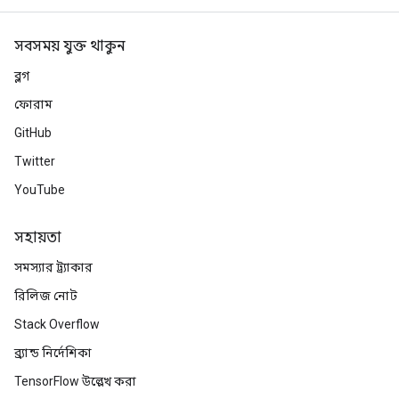
সবসময় যুক্ত থাকুন
ব্লগ
ফোরাম
GitHub
Twitter
YouTube
সহায়তা
সমস্যার ট্র্যাকার
রিলিজ নোট
Stack Overflow
ব্র্যান্ড নির্দেশিকা
TensorFlow উল্লেখ করা