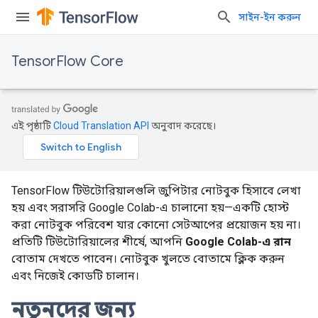
সাইন-ইন করুন
TensorFlow Core
এই পৃষ্ঠাটি
Cloud Translation API
অনুবাদ করেছে।
TensorFlow টিউটোরিয়ালগুলি জুপিটার নোটবুক হিসাবে লেখা
হয় এবং সরাসরি Google Colab-এ চালানো হয়—একটি হোস্ট
করা নোটবুক পরিবেশ যার কোনো সেটআপের প্রয়োজন হয় না।
প্রতিটি টিউটোরিয়ালের শীর্ষে, আপনি
Google Colab-এ রান
বোতাম দেখতে পাবেন। নোটবুক খুলতে বোতামে ক্লিক করুন
এবং নিজেই কোডটি চালান।
নতুনদের জন্য