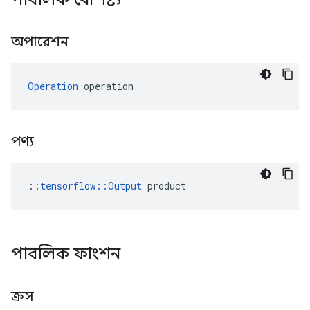
অপারেশন
Operation
 operation
পণ্য
::
tensorflow::Output
 product
পাবলিক ফাংশন
ক্রস