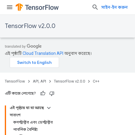
সাইন-ইন করুন
TensorFlow v2.0.0
এই পৃষ্ঠাটি
Cloud Translation API
অনুবাদ করেছে।
TensorFlow
API, API
TensorFlow v2.0.0
C++
এটি কাজে লেগেছে?
এই পৃষ্ঠায় যা যা আছে
সারাংশ
কনস্ট্রাক্টর এবং ডেস্ট্রাক্টর
পাবলিক বৈশিষ্ট্য