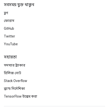
সবসময় যুক্ত থাকুন
ব্লগ
ফোরাম
GitHub
Twitter
YouTube
সহায়তা
সমস্যার ট্র্যাকার
রিলিজ নোট
Stack Overflow
ব্র্যান্ড নির্দেশিকা
TensorFlow উল্লেখ করা