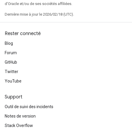
d'Oracle et/ou de ses sociétés affiliées.
Dernière mise à jour le 2026/02/18 (UTC).
Rester connecté
Blog
Forum
GitHub
Twitter
YouTube
Support
Outil de suivi des incidents
Notes de version
Stack Overflow