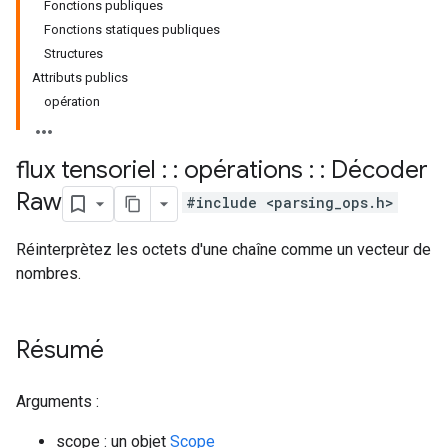
Fonctions publiques
Fonctions statiques publiques
Structures
Attributs publics
opération
flux tensoriel : : opérations : : Décoder
Raw
#include <parsing_ops.h>
Réinterprètez les octets d'une chaîne comme un vecteur de
nombres.
Résumé
Arguments :
scope : un objet
Scope