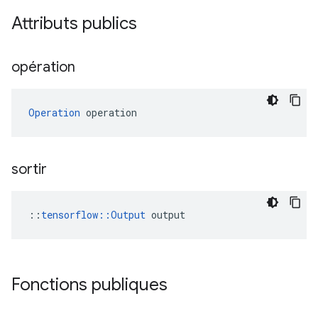
Attributs publics
opération
Operation
 operation
sortir
::
tensorflow::Output
 output
Fonctions publiques