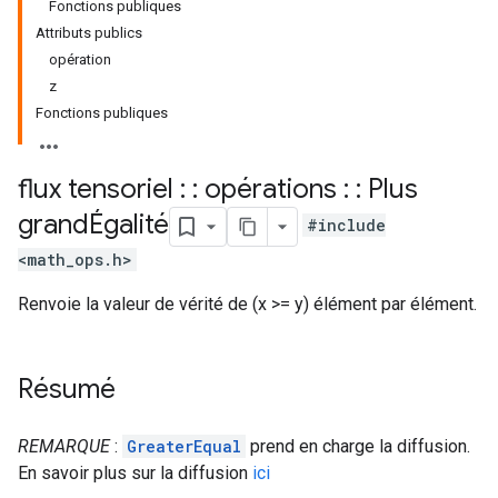
Fonctions publiques
Attributs publics
opération
z
Fonctions publiques
flux tensoriel : : opérations : : Plus
grandÉgalité
#include
<math_ops.h>
Renvoie la valeur de vérité de (x >= y) élément par élément.
Résumé
REMARQUE
:
GreaterEqual
prend en charge la diffusion.
En savoir plus sur la diffusion
ici