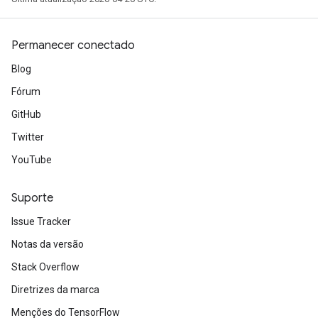
Permanecer conectado
Blog
Fórum
GitHub
Twitter
YouTube
Suporte
Issue Tracker
Notas da versão
Stack Overflow
Diretrizes da marca
Menções do TensorFlow