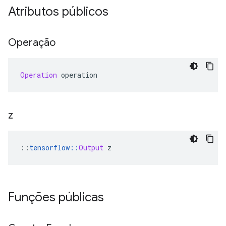
Atributos públicos
Operação
Operation
 operation
z
::
tensorflow
::
Output
 z
Funções públicas