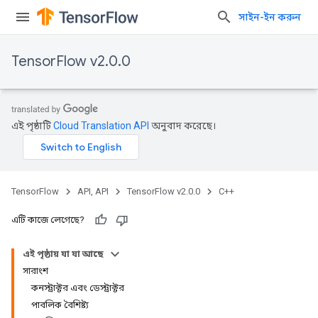
সাইন-ইন করুন
TensorFlow v2.0.0
এই পৃষ্ঠাটি
Cloud Translation API
অনুবাদ করেছে।
TensorFlow
API, API
TensorFlow v2.0.0
C++
এটি কাজে লেগেছে?
এই পৃষ্ঠায় যা যা আছে
সারাংশ
কনস্ট্রাক্টর এবং ডেস্ট্রাক্টর
পাবলিক বৈশিষ্ট্য