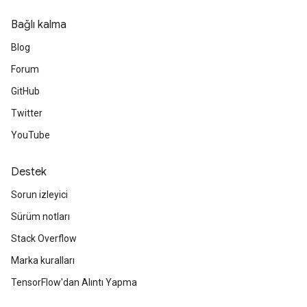
Bağlı kalma
Blog
Forum
GitHub
Twitter
YouTube
Destek
Sorun izleyici
Sürüm notları
Stack Overflow
Marka kuralları
TensorFlow'dan Alıntı Yapma