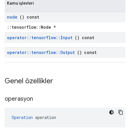
Kamu işlevleri
node
() const
::tensorflow::Node *
operator
::
tensorflow
::
Input
() const
operator
::
tensorflow
::
Output
() const
Genel özellikler
operasyon
Operation
 operation