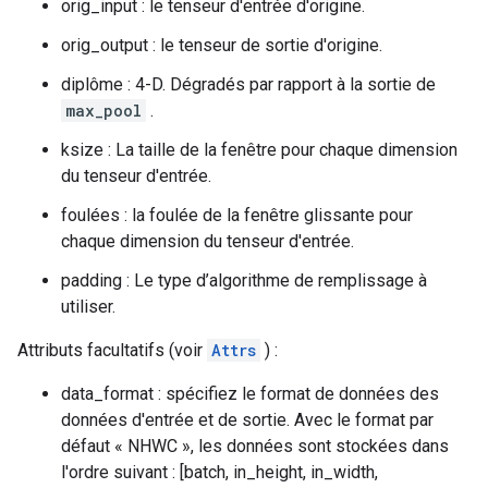
orig_input : le tenseur d'entrée d'origine.
orig_output : le tenseur de sortie d'origine.
diplôme : 4-D. Dégradés par rapport à la sortie de
max_pool
.
ksize : La taille de la fenêtre pour chaque dimension
du tenseur d'entrée.
foulées : la foulée de la fenêtre glissante pour
chaque dimension du tenseur d'entrée.
padding : Le type d’algorithme de remplissage à
utiliser.
Attributs facultatifs (voir
Attrs
) :
data_format : spécifiez le format de données des
données d'entrée et de sortie. Avec le format par
défaut « NHWC », les données sont stockées dans
l'ordre suivant : [batch, in_height, in_width,