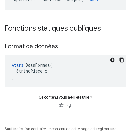
Fonctions statiques publiques
Format de données
Attrs
 DataFormat(

  StringPiece x

)
Ce contenu vous a-t-il été utile ?
Sauf indication contraire, le contenu de cette page est régi par une