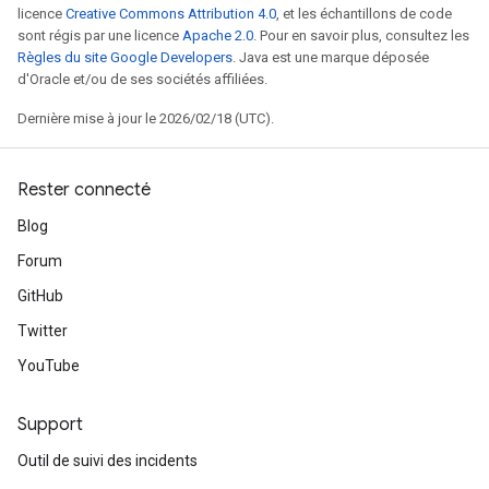
licence
Creative Commons Attribution 4.0
, et les échantillons de code
sont régis par une licence
Apache 2.0
. Pour en savoir plus, consultez les
Règles du site Google Developers
. Java est une marque déposée
d'Oracle et/ou de ses sociétés affiliées.
Dernière mise à jour le 2026/02/18 (UTC).
Rester connecté
Blog
Forum
GitHub
Twitter
YouTube
Support
Outil de suivi des incidents