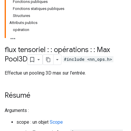
Fonctions publiques
Fonctions statiques publiques
Structures
Attributs publics
opération
flux tensoriel : : opérations : : Max
Pool3D
#include <nn_ops.h>
Effectue un pooling 3D max sur l'entrée.
Résumé
Arguments :
scope : un objet
Scope