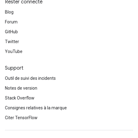
Rester connecté
Blog
Forum
GitHub
Twitter
YouTube
Support
Outil de suivi des incidents
Notes de version
Stack Overflow
Consignes relatives à la marque
Citer TensorFlow