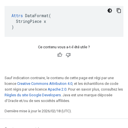
Attrs
 DataFormat(

  StringPiece x

)
Ce contenu vous a-t-il été utile ?
Sauf indication contraire, le contenu de cette page est régi par une
licence
Creative Commons Attribution 4.0
, et les échantillons de code
sont régis par une licence
Apache 2.0
. Pour en savoir plus, consultez les
Règles du site Google Developers
. Java est une marque déposée
d'Oracle et/ou de ses sociétés affiliées.
Dernière mise à jour le 2026/02/18 (UTC).