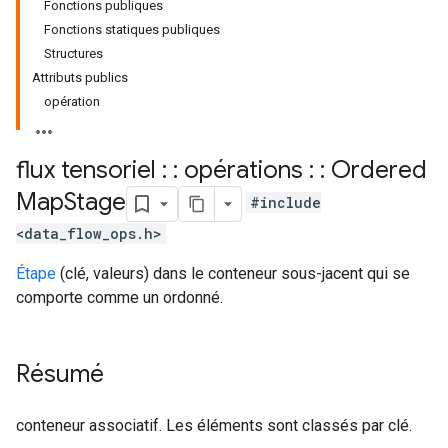
Fonctions publiques
Fonctions statiques publiques
Structures
Attributs publics
opération
flux tensoriel : : opérations : : Ordered
Map
Stage
#include
<data_flow_ops.h>
Étape
(clé, valeurs) dans le conteneur sous-jacent qui se
comporte comme un ordonné.
Résumé
conteneur associatif. Les éléments sont classés par clé.