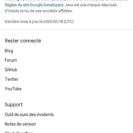
Règles du site Google Developers
. Java est une marque déposée
d'Oracle et/ou de ses sociétés affiliées.
Dernière mise à jour le 2026/02/18 (UTC).
Rester connecté
Blog
Forum
GitHub
Twitter
YouTube
Support
Outil de suivi des incidents
Notes de version