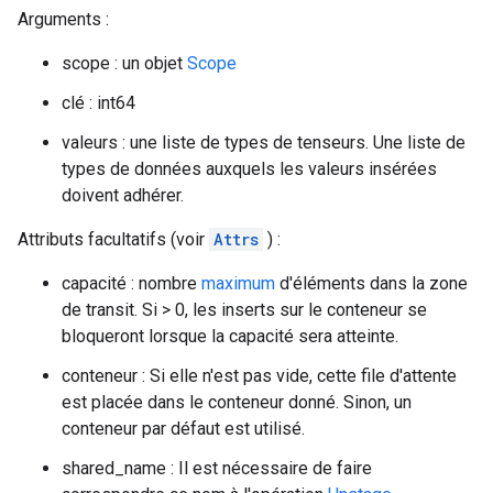
Arguments :
scope : un objet
Scope
clé : int64
valeurs : une liste de types de tenseurs. Une liste de
types de données auxquels les valeurs insérées
doivent adhérer.
Attributs facultatifs (voir
Attrs
) :
capacité : nombre
maximum
d'éléments dans la zone
de transit. Si > 0, les inserts sur le conteneur se
bloqueront lorsque la capacité sera atteinte.
conteneur : Si elle n'est pas vide, cette file d'attente
est placée dans le conteneur donné. Sinon, un
conteneur par défaut est utilisé.
shared_name : Il est nécessaire de faire